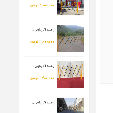
2,000,000
تومان
راهبند آکاردئونی ...
2,600,000
تومان
راهبند آکاردئونی ...
1,700,000
تومان
راهبند آکاردئونی ...