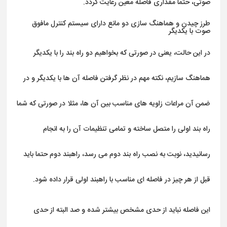
صوتی، حتما مقداری فاصله معین رعایت گردد.
طرز چیدن و هماهنگ سازی دو مانع دارای سیستم کنترل مافوق
صوت با یکدیگر
در این حالت، یعنی در صورتی که بخواهیم دو راه بند را با یکدیگر
هماهنگ سازیم، نکته مهم در نظر گرفتن فاصله آن ها با یکدیگر و در
ضمن آن مراعات زاویه های مناسب بین آن ها، مثلا در صورتی که شما
راه بند اولی را متصل ساخته و تمامی تنظیمات آن را به انجام
رسانیدید، نوبت به نصب راه بند دوم می رسد، راهبند دوم حتما باید
قبل از هر چیز در فاصله ای مناسب با راهبند اولی قرار داده شود.
این فاصله نباید از حدی مشخص بیشتر شده و صد البته از حدی