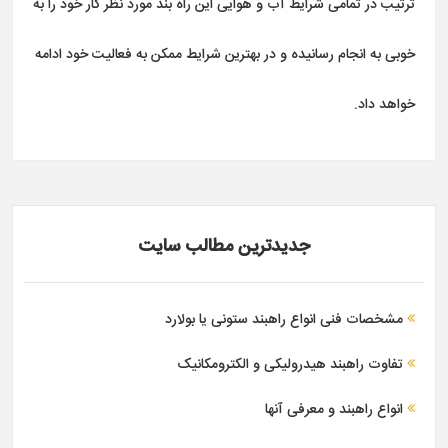
ترتیب در تمامی شرایط آب و هوایی این راه بند مورد نظر کار خود را به
خوبی به انجام رسانیده و در بهترین شرایط ممکن به فعالیت خود ادامه
خواهد داد.
جدیدترین مطالب سایت
مشخصات فنی انواع راهبند ستونی یا بولارد
تفاوت راهبند هیدرولیکی و الکترومکانیک
انواع راهبند و معرفی آنها