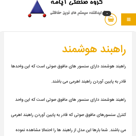
0
نو
راهبند هوشمند
راهبند هوشمند دارای سنسور های مافوق صوتی است که این واحدها
قادر به پایین آوردن راهبند اهرمی می باشند.
راهبند
هوشمند دارای سنسور های مافوق صوتی است که این واحد
کنترل سنسورهای مافوق صوتی که قادر به پایین آوردن راهبند اهرمی
می باشند. شما بارها این مدل از راهبند ها را احتمالا مشاهده نموده