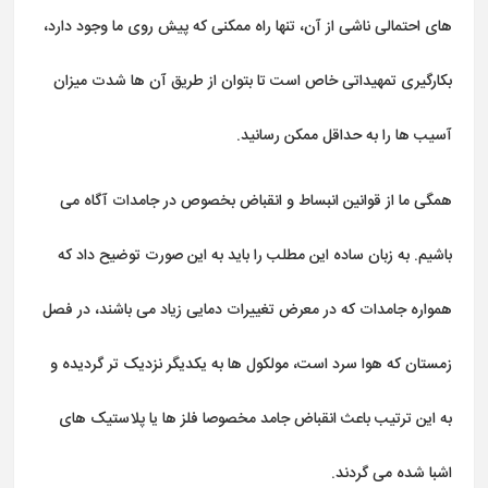
های احتمالی ناشی از آن، تنها راه ممکنی که پیش روی ما وجود دارد،
بکارگیری تمهیداتی خاص است تا بتوان از طریق آن ها شدت میزان
آسیب ها را به حداقل ممکن رسانید.
همگی ما از قوانین انبساط و انقباض بخصوص در جامدات آگاه می
باشیم. به زبان ساده این مطلب را باید به این صورت توضیح داد که
همواره جامدات که در معرض تغییرات دمایی زیاد می باشند، در فصل
زمستان که هوا سرد است، مولکول ها به یکدیگر نزدیک تر گردیده و
به این ترتیب باعث انقباض جامد مخصوصا فلز ها یا پلاستیک های
اشبا شده می گردند.