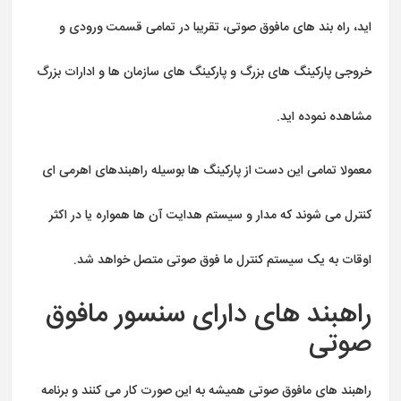
اید، راه بند های مافوق صوتی، تقریبا در تمامی قسمت ورودی و
خروجی پارکینگ های بزرگ و پارکینگ های سازمان ها و ادارات بزرگ
مشاهده نموده اید.
معمولا تمامی این دست از پارکینگ ها بوسیله راهبندهای اهرمی ای
کنترل می شوند که مدار و سیستم هدایت آن ها همواره یا در اکثر
اوقات به یک سیستم کنترل ما فوق صوتی متصل خواهد شد.
راهبند های دارای سنسور مافوق
صوتی
راهبند های مافوق صوتی همیشه به این صورت کار می کنند و برنامه