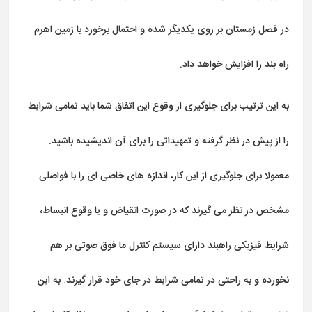
در فصل زمستان بر روی یکدیگر شده و احتمال برخورد با زمین اهرم
راه بند را افزایش خواهد داد.
به این ترتیب برای جلوگیری از وقوع این اتفاق شما باید تمامی شرایط
را از پیش در نظر گرفته و تمهیداتی را برای آن اندیشیده باشید.
معمولا برای جلوگیری از این کار، اندازه های خاصی ای را با فواصلی
مشخص در نظر می گیرند که در صورت انقیاض و یا وقوع انبساط،
شرایط فیزیکی راهبند دارای سیستم کنترل ما فوق صوتی بر هم
نخورده و به راحتی در تمامی شرایط در جای خود قرار گیرند. به این