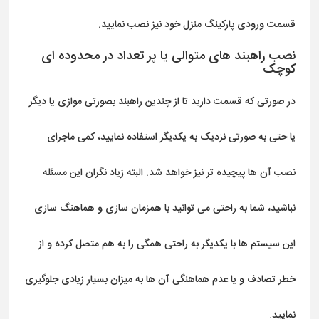
قسمت ورودی پارکینگ منزل خود نیز نصب نمایید.
نصب راهبند های متوالی یا پر تعداد در محدوده ای
کوچک
در صورتی که قسمت دارید تا از چندین راهبند بصورتی موازی یا دیگر
یا حتی به صورتی نزدیک به یکدیگر استفاده نمایید، کمی ماجرای
نصب آن ها پیچیده تر نیز خواهد شد. البته زیاد نگران این مسئله
نباشید، شما به راحتی می توانید با همزمان سازی و هماهنگ سازی
این سیستم ها با یکدیگر به راحتی همگی را به هم متصل کرده و از
خطر تصادف و یا عدم هماهنگی آن ها به میزان بسیار زیادی جلوگیری
نمایید.