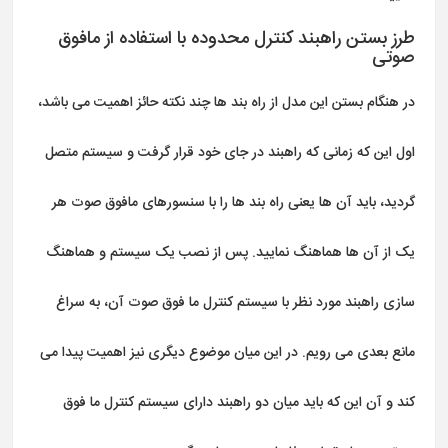
طرز بستن راهبند کنترل محدوده با استفاده از مافوق
صوتی
در هنگام بستن این مدل از راه بند ها چند نکته حائز اهمیت می باشد،
اول این که زمانی که راهبند در جای خود قرار گرفت و سیستم متصل
گردید، باید آن ها یعنی راه بند ها را با سنسورهای مافوق صوت هر
یک از آن ها هماهنگ نمایید. پس از نصب یک سیستم و هماهنگ
سازی راهبند مورد نظر با سیستم کنترل ما فوق صوت آن، به سراغ
مانع بعدی می رویم. در این میان موضوع دیگری نیز اهمیت پیدا می
کند و آن این که باید میان دو راهبند دارای سیستم کنترل ما فوق