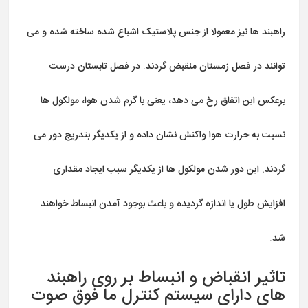
راهبند ها نیز معمولا از جنس پلاستیک اشباع شده ساخته شده و می
توانند در فصل زمستان منقبض گردند. در فصل تابستان درست
برعکس این اتفاق رخ می دهد، یعنی با گرم شدن هوا، مولکول ها
نسبت به حرارت هوا واکنش نشان داده و از یکدیگر بتدریج دور می
گردند. این دور شدن مولکول ها از یکدیگر سبب ایجاد مقداری
افزایش طول یا اندازه گردیده و باعث بوجود آمدن انبساط خواهند
شد.
تاثیر انقباض و انبساط بر روی راهبند
های دارای سیستم کنترل ما فوق صوت