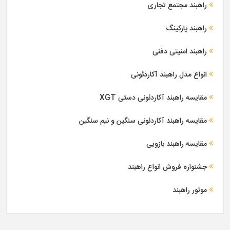
راهبند مجتمع تجاری
راهبند پارکینگ
راهبند امنیتی دفنی
انواع مدل راهبند آکاردئونی
مقایسه راهبند آکاردئونی دستی XGT
مقایسه راهبند آکاردئونی سنگین و نیم سنگین
مقایسه راهبند بازویی
جشنواره فروش انواع راهبند
موتور راهبند