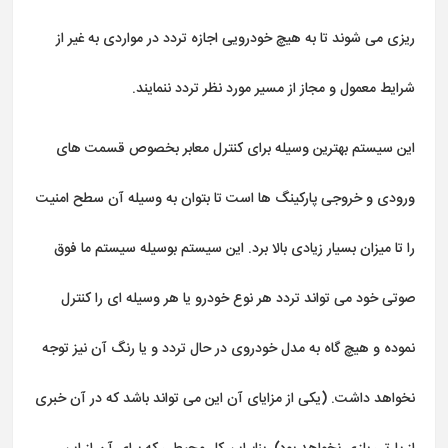
ریزی می شوند تا به هیچ خودرویی اجازه تردد در مواردی به غیر از
شرایط معمول و مجاز از مسیر مورد نظر تردد ننمایند.
این سیستم بهترین وسیله برای کنترل معابر بخصوص قسمت های
ورودی و خروجی پارکینگ ها است تا بتوان به وسیله آن سطح امنیت
را تا میزان بسیار زیادی بالا برد. این سیستم بوسیله سیستم ما فوق
صوتی خود می تواند تردد هر نوع خودرو یا هر وسیله ای را کنترل
نموده و هیچ گاه به مدل خودروی در حال تردد و یا رنگ آن نیز توجه
نخواهد داشت. (یکی از مزایای آن این می تواند باشد که در آن خبری