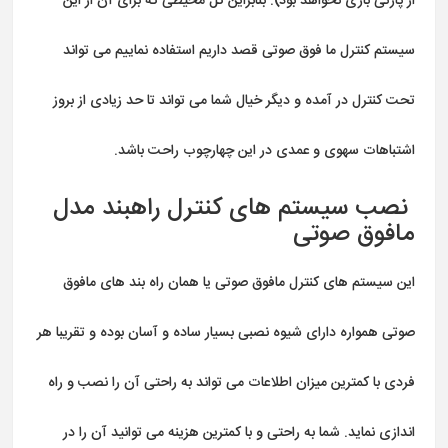
از پارتی بازی نخواهد بود). بنابراین کل محیطی که برای آن از این
سیستم کنترل ما فوق صوتی قصد داریم استفاده نماییم می تواند
تحت کنترل در آمده و دیگر خیال شما می تواند تا حد زیادی از بروز
اشتباهات سهوی و عمدی در این چهارچوب راحت باشد.
نصب سیستم های کنترل راهبند مدل
مافوق صوتی
این سیستم های کنترل مافوق صوتی یا همان
راه بند
های مافوق
صوتی همواره دارای شیوه نصبی بسیار ساده و آسان بوده و تقریبا هر
فردی با کمترین میزان اطلاعات می تواند به راحتی آن را نصب و راه
اندازی نماید. شما به راحتی و با کمترین هزینه می توانید آن را در