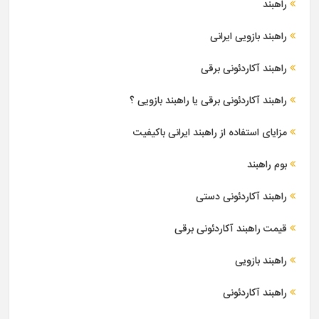
راهبند
راهبند بازویی ایرانی
راهبند آکاردئونی برقی
راهبند آکاردئونی برقی یا راهبند بازویی ؟
مزایای استفاده از راهبند ایرانی باکیفیت
بوم راهبند
راهبند آکاردئونی دستی
قیمت راهبند آکاردئونی برقی
راهبند بازویی
راهبند آکاردئونی