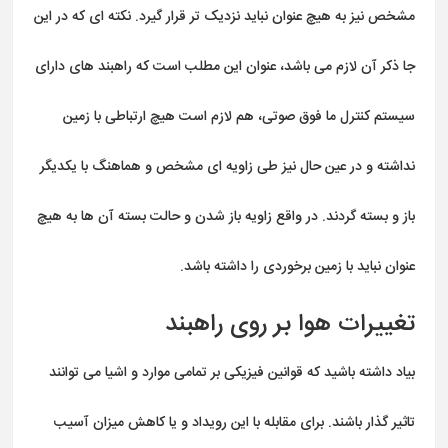
مشخص نیز به هیچ عنوان نباید نزدیک تر قرار گیرد. نکته ای که در این
جا ذکر آن لازم می باشد، عنوان این مطلب است که راهبند های دارای
سیستم کنترل ما فوق صوتی، هم لازم است هیچ ارتباطی با زمین
نداشته و در عین حال نیز طی زاویه ای مشخص و هماهنگ با یکدیگر
باز و بسته گردند. در واقع زاویه باز شدن و حالت بسته آن ها به هیچ
عنوان نباید با زمین برخوردی را داشته باشد.
تغییرات هوا بر روی راهبند
بیاد داشته باشید که قوانین فیزیکی بر تمامی موارد و اشیا می توانند
تاثیر گذار باشند. برای مقابله با این رویداد و یا کاهش میزان آسیب