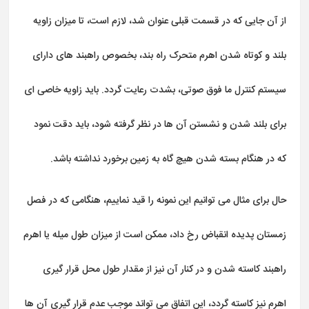
از آن جایی که در قسمت قبلی عنوان شد، لازم است، تا میزان زاویه
بلند و کوتاه شدن اهرم متحرک راه بند، بخصوص راهبند های دارای
سیستم کنترل ما فوق صوتی، بشدت رعایت گردد. باید زاویه خاصی ای
برای بلند شدن و نشستن آن ها در نظر گرفته شود، باید دقت نمود
که در هنگام بسته شدن هیچ گاه به زمین برخورد نداشته باشد.
حال برای مثال می توانیم این نمونه را قید نماییم، هنگامی که در فصل
زمستان پدیده انقباض رخ داد، ممکن است از میزان طول میله یا اهرم
راهبند کاسته شدن و در کنار آن نیز از مقدار طول محل قرار گیری
اهرم نیز کاسته گردد، این اتفاق می تواند موجب عدم قرار گیری آن ها