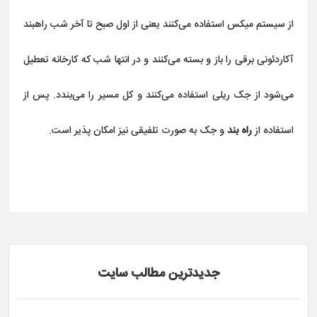
از سیستم میکس استفاده می‌کنند یعنی از اول صبح تا آخر شب راهبند
آکاردئونی برقی را باز و بسته می‌کنند و در انتها شب که کارخانه تعطیل
می‌شود از جک ریلی استفاده می‌کنند و کل مسیر را می‌بندد. پس از
استفاده از
راه بند
و جک به صورت تلفیقی نیز امکان پذیر است.
جدیدترین مطالب سایت