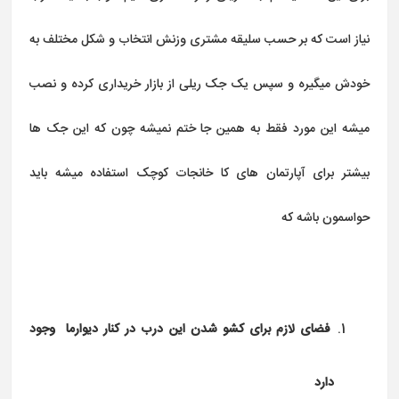
نیاز است که بر حسب سلیقه مشتری وزنش انتخاب و شکل مختلف به
خودش میگیره و سپس یک جک ریلی از بازار خریداری کرده و نصب
میشه این مورد فقط به همین جا ختم نمیشه چون که این جک ها
بیشتر برای آپارتمان های کا خانجات کوچک استفاده میشه باید
حواسمون باشه که
فضای لازم برای کشو شدن این درب در کنار دیوارما وجود
دارد