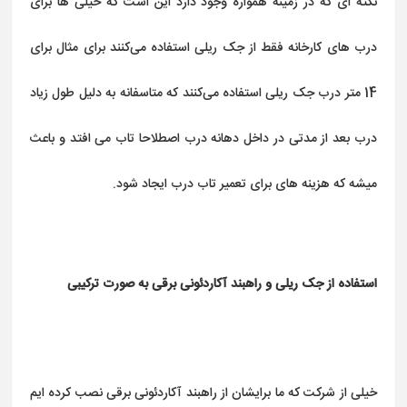
نکته ای که در زمینه همواره وجود دارد این است که خیلی ها برای
درب های کارخانه فقط از جک ریلی استفاده می‌کنند برای مثال برای
14 متر درب جک ریلی استفاده می‌کنند که متاسفانه به دلیل طول زیاد
درب بعد از مدتی در داخل دهانه درب اصطلاحا تاب می افتد و باعث
میشه که هزینه های برای تعمیر تاب درب ایجاد شود.
استفاده از جک ریلی و راهبند آکاردئونی برقی به صورت ترکیبی
خیلی از شرکت که ما برایشان از راهبند آکاردئونی برقی نصب کرده ایم