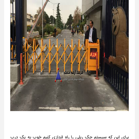
برای این که سیستم جک ریلی را راه اندازی کنیم خوب به یک درب