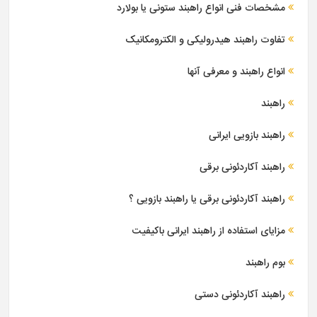
مشخصات فنی انواع راهبند ستونی یا بولارد
تفاوت راهبند هیدرولیکی و الکترومکانیک
انواع راهبند و معرفی آنها
راهبند
راهبند بازویی ایرانی
راهبند آکاردئونی برقی
راهبند آکاردئونی برقی یا راهبند بازویی ؟
مزایای استفاده از راهبند ایرانی باکیفیت
بوم راهبند
راهبند آکاردئونی دستی