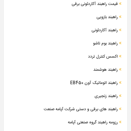
قیمت راهبند آکاردئونی برقی
راهبند بازویی
راهبند آکاردئونی
راهبند بوم تاشو
اکسس کنترل تردد
راهبند هوشمند
راهبند اتوماتیک آون EB450
راهبند زنجیری
راهبند های برقی و دستی شرکت آپامه صنعت
رزومه راهبند گروه صنعتی آپامه