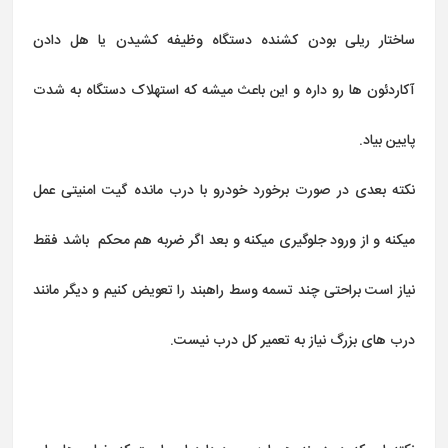
ساختار ریلی بودن کشنده دستگاه وظیفه کشیدن یا هل دادن
آکاردئون ها رو داره و این باعث میشه که استهلاک دستگاه به شدت
پایین بیاد.
نکته بعدی در صورت برخورد خودرو با درب مانده گیت امنیتی عمل
میکنه و از ورود جلوگیری میکنه و بعد اگر ضربه هم محکم باشد فقط
نیاز است براحتی چند تسمه وسط راهبند را تعویض کنیم و دیگر مانند
درب های بزرگ نیاز به تعمیر کل درب نیست.