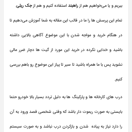
ببریم و یا می‌خواهیم هم از
راهبند
استفاده کنیم و هم از
جک ریلی
.
تمام این پرسش ها را ما در قالب این مقاله به شما آموزش می‌دهیم تا
در هنگام خرید و مواجه شدن با این موضوع آگاهی بالایی داشته
باشید و خدایی نکرده در خرید این مورد از گیت ها دچار ضرر مالی
نشوید پس با ما همراه باشید تا سیر تا پیاز این موضوع رو باهم بررسی
کنیم.
درب های کارخانه ها و پارکینگ ها به دلیل تردد بسیار بالا خودرو حتما
بایستی به صورت ریموت دار باشد که وقتی شخصی قصد ورود به آن
را دارد نیاز به پیاده شدن و بازکردن درب نباشد و به صورت سیستم