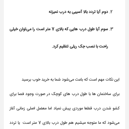
دوم آیا تردد بالا آسیبی به درب نمیزنه
سوم آیا طول درب هایی که بالای 7 متر است را می‌توان خیلی
راحت با نصب جک ریلی تنظیم کرد.
این نکات مهم است که باعث می‌شود شما به خرید خوب برسید
برای ساختمان ها با طول درب های کوچک در صورت وجود فصا برای
کشو شدن درب قطعا موردی پیش نمیاد اما معضل اصلی زمانی آغاز
می‌شود که ما متوجه میشیم هم طول درب بالای 7 متر است یا تردد