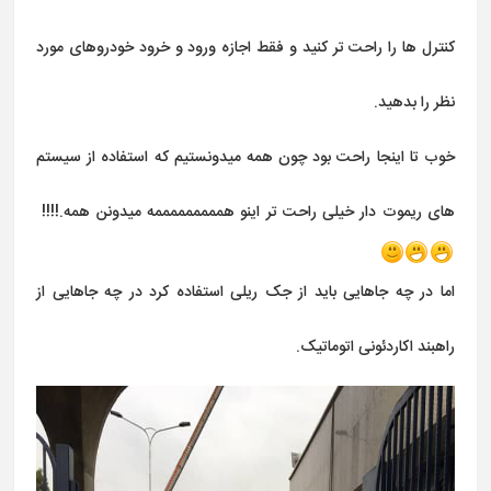
کنترل ها را راحت تر کنید و فقط اجازه ورود و خرود خودروهای مورد
نظر را بدهید.
خوب تا اینجا راحت بود چون همه میدونستیم که استفاده از سیستم
های ریموت دار خیلی راحت تر اینو همممممممممه میدونن همه.!!!!
اما در چه جاهایی باید از جک ریلی استفاده کرد در چه جاهایی از
راهبند اکاردئونی اتوماتیک.