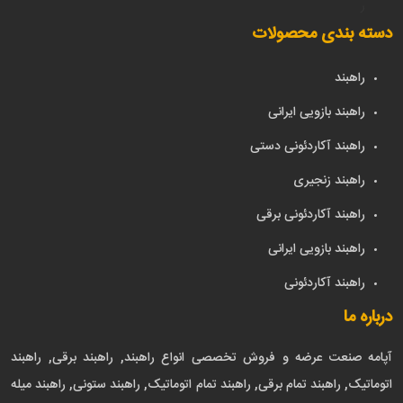
ر
دسته بندی محصولات
راهبند
راهبند بازویی ایرانی
راهبند آکاردئونی دستی
راهبند زنجیری
راهبند آکاردئونی برقی
راهبند بازویی ایرانی
راهبند آکاردئونی
درباره ما
آپامه صنعت عرضه و فروش تخصصی انواع راهبند, راهبند برقی, راهبند
اتوماتیک, راهبند تمام برقی, راهبند تمام اتوماتیک, راهبند ستونی, راهبند میله