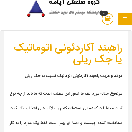
0
نو
راهبند آکاردئونی اتوماتیک
یا جک ریلی
فوائد و مزیت راهبند آکاردئونی اتوماتیک نسبت به جک ریلی
موضوع مقاله مورد نظر ما امروز این مطلب است که ما باید از چه نوع
گیت محافظت کننده ای استفاده کنیم و ملاک های انتخاب یک گیت
محافظت کننده چیست و اصلا آیا بهتر است فقط یک مورد را به کار