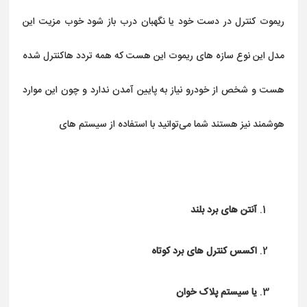
ریموت کنترل در دست خود یا نگهبان درب باز شود خوب مزیت این
مدل این نوع سازه های ریموت این هست که همه تردد هاکنترل شده
هست و شخص از خودرو نیاز به پایین آمدن ندارد و چون این موارد
هوشمند نیز هستند شما می‌توانید با استفاده از سیستم های
آنتن های برد بلند
اکسس کنترل های برد کوتاه
یا سیستم پلاک خوان