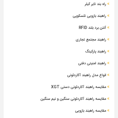
راه بند تایر کیلر
راهبند بازویی تلسکوپی
آنتن برد بلند RFID
راهبند مجتمع تجاری
راهبند پارکینگ
راهبند امنیتی دفنی
انواع مدل راهبند آکاردئونی
مقایسه راهبند آکاردئونی دستی XGT
مقایسه راهبند آکاردئونی سنگین و نیم سنگین
مقایسه راهبند بازویی