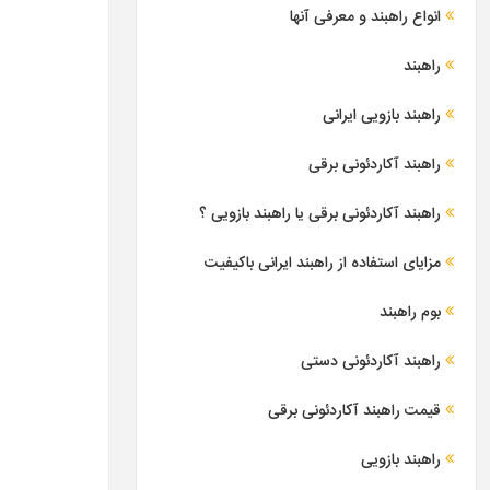
انواع راهبند و معرفی آنها
راهبند
راهبند بازویی ایرانی
راهبند آکاردئونی برقی
راهبند آکاردئونی برقی یا راهبند بازویی ؟
مزایای استفاده از راهبند ایرانی باکیفیت
بوم راهبند
راهبند آکاردئونی دستی
قیمت راهبند آکاردئونی برقی
راهبند بازویی