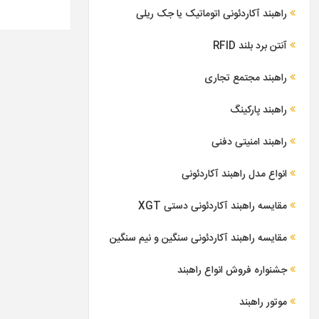
راهبند آکاردئونی اتوماتیک یا جک ریلی
آنتن برد بلند RFID
راهبند مجتمع تجاری
راهبند پارکینگ
راهبند امنیتی دفنی
انواع مدل راهبند آکاردئونی
مقایسه راهبند آکاردئونی دستی XGT
مقایسه راهبند آکاردئونی سنگین و نیم سنگین
جشنواره فروش انواع راهبند
موتور راهبند